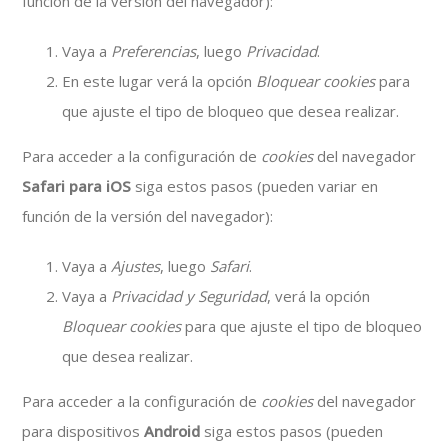
función de la versión del navegador):
Vaya a
Preferencias
, luego
Privacidad
.
En este lugar verá la opción
Bloquear cookies
para
que ajuste el tipo de bloqueo que desea realizar.
Para acceder a la configuración de
cookies
del navegador
Safari para iOS
siga estos pasos (pueden variar en
función de la versión del navegador):
Vaya a
Ajustes
, luego
Safari
.
Vaya a
Privacidad y Seguridad
, verá la opción
Bloquear cookies
para que ajuste el tipo de bloqueo
que desea realizar.
Para acceder a la configuración de
cookies
del navegador
para dispositivos
Android
siga estos pasos (pueden