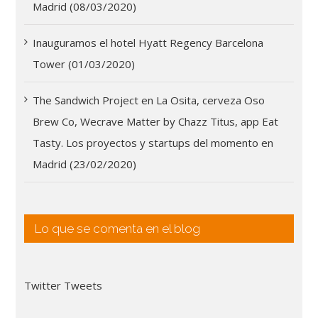
Madrid (08/03/2020)
Inauguramos el hotel Hyatt Regency Barcelona
Tower (01/03/2020)
The Sandwich Project en La Osita, cerveza Oso
Brew Co, Wecrave Matter by Chazz Titus, app Eat
Tasty. Los proyectos y startups del momento en
Madrid (23/02/2020)
Lo que se comenta en el blog
Twitter Tweets