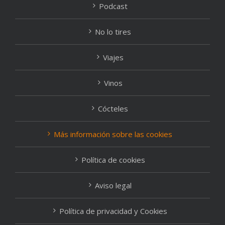
Podcast
No lo tires
Viajes
Vinos
Cócteles
Más información sobre las cookies
Política de cookies
Aviso legal
Política de privacidad y Cookies