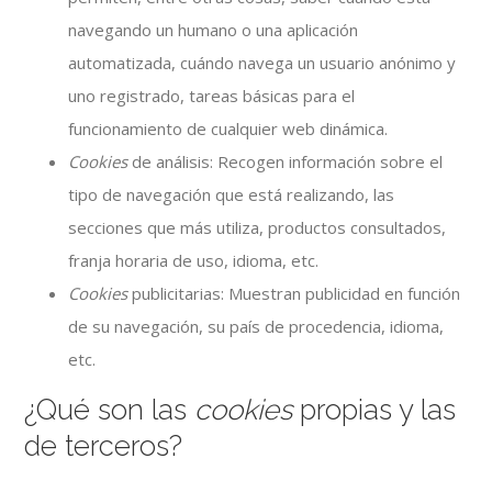
navegando un humano o una aplicación
automatizada, cuándo navega un usuario anónimo y
uno registrado, tareas básicas para el
funcionamiento de cualquier web dinámica.
Cookies
de análisis: Recogen información sobre el
tipo de navegación que está realizando, las
secciones que más utiliza, productos consultados,
franja horaria de uso, idioma, etc.
Cookies
publicitarias: Muestran publicidad en función
de su navegación, su país de procedencia, idioma,
etc.
¿Qué son las
cookies
propias y las
de terceros?