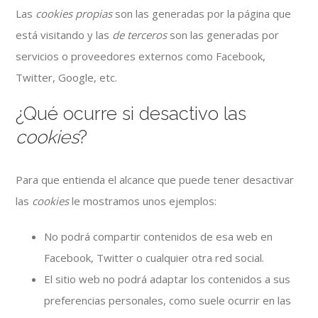
Las
cookies propias
son las generadas por la página que
está visitando y las
de terceros
son las generadas por
servicios o proveedores externos como Facebook,
Twitter, Google, etc.
¿Qué ocurre si desactivo las
cookies
?
Para que entienda el alcance que puede tener desactivar
las
cookies
le mostramos unos ejemplos:
No podrá compartir contenidos de esa web en
Facebook, Twitter o cualquier otra red social.
El sitio web no podrá adaptar los contenidos a sus
preferencias personales, como suele ocurrir en las