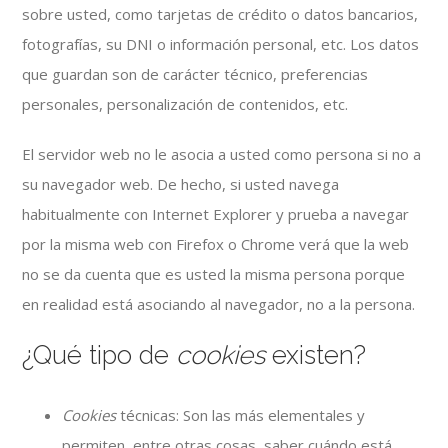
sobre usted, como tarjetas de crédito o datos bancarios,
fotografías, su DNI o información personal, etc. Los datos
que guardan son de carácter técnico, preferencias
personales, personalización de contenidos, etc.
El servidor web no le asocia a usted como persona si no a
su navegador web. De hecho, si usted navega
habitualmente con Internet Explorer y prueba a navegar
por la misma web con Firefox o Chrome verá que la web
no se da cuenta que es usted la misma persona porque
en realidad está asociando al navegador, no a la persona.
¿Qué tipo de
cookies
existen?
Cookies
técnicas: Son las más elementales y
permiten, entre otras cosas, saber cuándo está