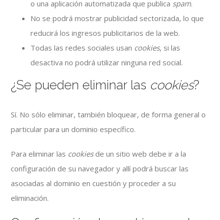
o una aplicación automatizada que publica
spam
.
No se podrá mostrar publicidad sectorizada, lo que
reducirá los ingresos publicitarios de la web.
Todas las redes sociales usan
cookies
, si las
desactiva no podrá utilizar ninguna red social.
¿Se pueden eliminar las
cookies
?
Sí. No sólo eliminar, también bloquear, de forma general o
particular para un dominio específico.
Para eliminar las
cookies
de un sitio web debe ir a la
configuración de su navegador y allí podrá buscar las
asociadas al dominio en cuestión y proceder a su
eliminación.