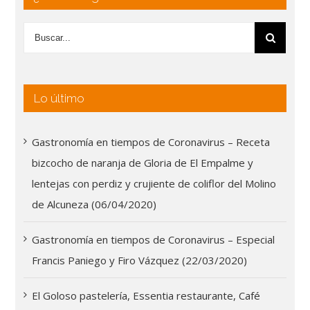
Lo último
Gastronomía en tiempos de Coronavirus – Receta
bizcocho de naranja de Gloria de El Empalme y
lentejas con perdiz y crujiente de coliflor del Molino
de Alcuneza (06/04/2020)
Gastronomía en tiempos de Coronavirus – Especial
Francis Paniego y Firo Vázquez (22/03/2020)
El Goloso pastelería, Essentia restaurante, Café