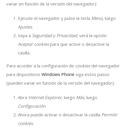
variar en función de la versión del navegador):
Ejecute el navegador y pulse la tecla
Menú
, luego
Ajustes
.
Vaya a
Seguridad y Privacidad
, verá la opción
Aceptar cookies
para que active o desactive la
casilla.
Para acceder a la configuración de
cookies
del navegador
para dispositivos
Windows Phone
siga estos pasos
(pueden variar en función de la versión del navegador):
Abra
Internet Explorer
, luego
Más
, luego
Configuración
Ahora puede activar o desactivar la casilla
Permitir
cookies
.