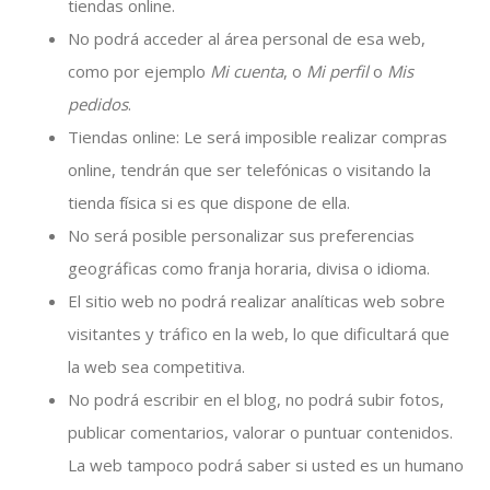
tiendas online.
No podrá acceder al área personal de esa web,
como por ejemplo
Mi cuenta
, o
Mi perfil
o
Mis
pedidos
.
Tiendas online: Le será imposible realizar compras
online, tendrán que ser telefónicas o visitando la
tienda física si es que dispone de ella.
No será posible personalizar sus preferencias
geográficas como franja horaria, divisa o idioma.
El sitio web no podrá realizar analíticas web sobre
visitantes y tráfico en la web, lo que dificultará que
la web sea competitiva.
No podrá escribir en el blog, no podrá subir fotos,
publicar comentarios, valorar o puntuar contenidos.
La web tampoco podrá saber si usted es un humano