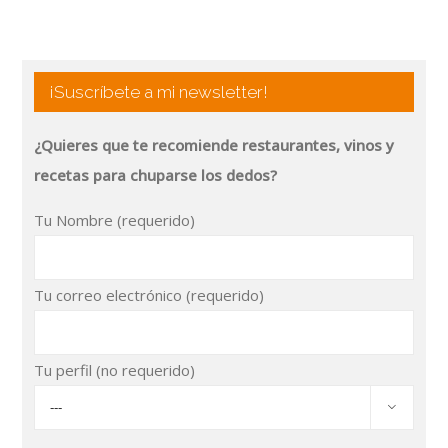
¡Suscríbete a mi newsletter!
¿Quieres que te recomiende restaurantes, vinos y
recetas para chuparse los dedos?
Tu Nombre (requerido)
Tu correo electrónico (requerido)
Tu perfil (no requerido)
