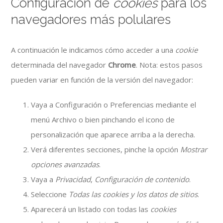
Configuración de
cookies
para los
navegadores más polulares
A continuación le indicamos cómo acceder a una
cookie
determinada del navegador
Chrome
. Nota: estos pasos
pueden variar en función de la versión del navegador:
Vaya a Configuración o Preferencias mediante el
menú Archivo o bien pinchando el icono de
personalización que aparece arriba a la derecha.
Verá diferentes secciones, pinche la opción
Mostrar
opciones avanzadas
.
Vaya a
Privacidad
,
Configuración de contenido
.
Seleccione
Todas las
cookies
y los datos de sitios
.
Aparecerá un listado con todas las
cookies