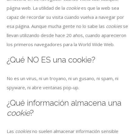
página web. La utilidad de la
cookie
es que la web sea
capaz de recordar su visita cuando vuelva a navegar por
esa página. Aunque mucha gente no lo sabe las
cookies
se
llevan utilizando desde hace 20 años, cuando aparecieron
los primeros navegadores para la World Wide Web.
¿Qué NO ES una cookie?
No es un virus, ni un troyano, ni un gusano, ni spam, ni
spyware, ni abre ventanas pop-up.
¿Qué información almacena una
cookie
?
Las
cookies
no suelen almacenar información sensible