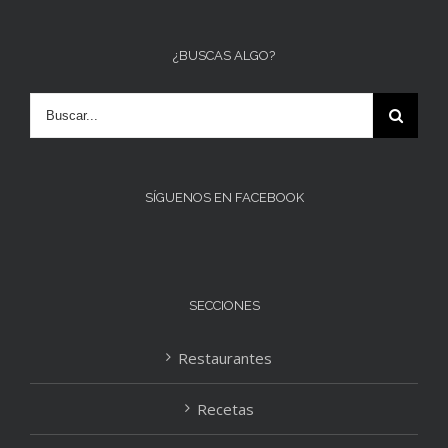
¿BUSCAS ALGO?
SÍGUENOS EN FACEBOOK
SECCIONES
Restaurantes
Recetas