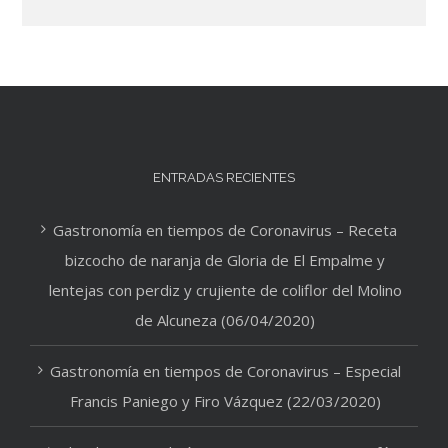
ENTRADAS RECIENTES
Gastronomía en tiempos de Coronavirus – Receta
bizcocho de naranja de Gloria de El Empalme y
lentejas con perdiz y crujiente de coliflor del Molino
de Alcuneza (06/04/2020)
Gastronomía en tiempos de Coronavirus – Especial
Francis Paniego y Firo Vázquez (22/03/2020)