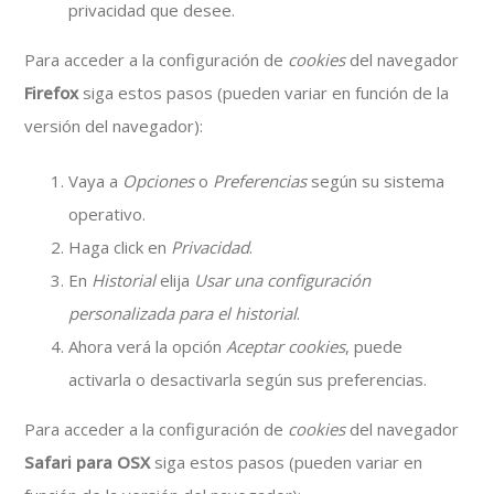
privacidad que desee.
Para acceder a la configuración de
cookies
del navegador
Firefox
siga estos pasos (pueden variar en función de la
versión del navegador):
Vaya a
Opciones
o
Preferencias
según su sistema
operativo.
Haga click en
Privacidad
.
En
Historial
elija
Usar una configuración
personalizada para el historial
.
Ahora verá la opción
Aceptar cookies
, puede
activarla o desactivarla según sus preferencias.
Para acceder a la configuración de
cookies
del navegador
Safari para OSX
siga estos pasos (pueden variar en