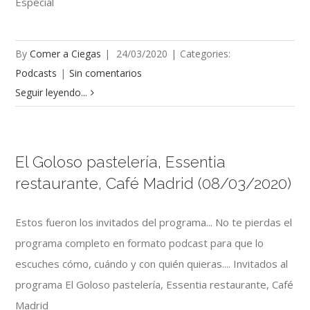
Especial
By
Comer a Ciegas
|
24/03/2020
|
Categories:
Podcasts
|
Sin comentarios
Seguir leyendo...
El Goloso pastelería, Essentia
restaurante, Café Madrid (08/03/2020)
Estos fueron los invitados del programa... No te pierdas el
programa completo en formato podcast para que lo
escuches cómo, cuándo y con quién quieras.... Invitados al
programa El Goloso pastelería, Essentia restaurante, Café
Madrid