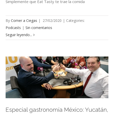
Simplemente que Eat Tasty te trae la comida
By
Comer a Ciegas
|
27/02/2020
|
Categories:
Podcasts
|
Sin comentarios
Seguir leyendo...
Especial gastronomía México: Yucatán,