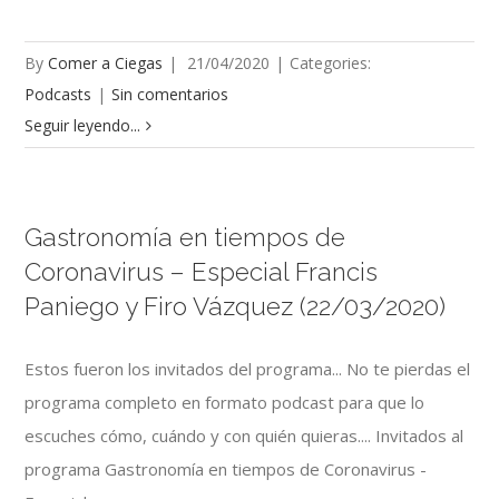
By
Comer a Ciegas
|
21/04/2020
|
Categories:
Podcasts
|
Sin comentarios
Seguir leyendo...
Gastronomía en tiempos de
Coronavirus – Especial Francis
Paniego y Firo Vázquez (22/03/2020)
Estos fueron los invitados del programa... No te pierdas el
programa completo en formato podcast para que lo
escuches cómo, cuándo y con quién quieras.... Invitados al
programa Gastronomía en tiempos de Coronavirus -