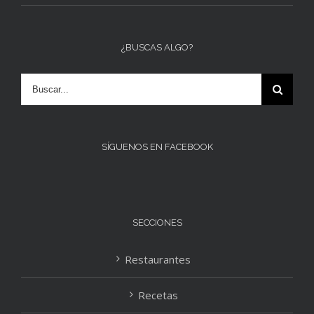
¿BUSCAS ALGO?
SÍGUENOS EN FACEBOOK
SECCIONES
Restaurantes
Recetas