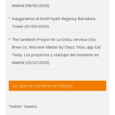
Madrid (08/03/2020)
Inauguramos el hotel Hyatt Regency Barcelona
Tower (01/03/2020)
The Sandwich Project en La Osita, cerveza Oso
Brew Co, Wecrave Matter by Chazz Titus, app Eat
Tasty. Los proyectos y startups del momento en
Madrid (23/02/2020)
Lo que se comenta en el blog
Twitter Tweets