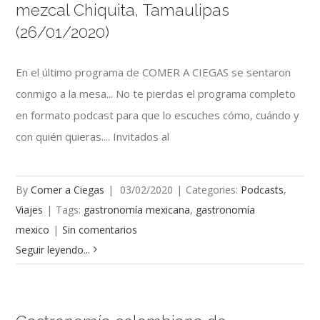
mezcal Chiquita, Tamaulipas
(26/01/2020)
En el último programa de COMER A CIEGAS se sentaron
conmigo a la mesa... No te pierdas el programa completo
en formato podcast para que lo escuches cómo, cuándo y
con quién quieras.... Invitados al
By
Comer a Ciegas
|
03/02/2020
|
Categories:
Podcasts
,
Viajes
|
Tags:
gastronomía mexicana
,
gastronomía
mexico
|
Sin comentarios
Seguir leyendo...