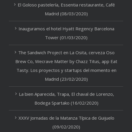
El Goloso pastelería, Essentia restaurante, Café
Madrid (08/03/2020)
Inauguramos el hotel Hyatt Regency Barcelona
Tower (01/03/2020)
The Sandwich Project en La Osita, cerveza Oso
Brew Co, Wecrave Matter by Chazz Titus, app Eat
Tasty. Los proyectos y startups del momento en
Madrid (23/02/2020)
La bien Aparecida, Trapa, El chaval de Lorenzo,
Bodega Spartako (16/02/2020)
XXXV Jornadas de la Matanza Típica de Guijuelo
(09/02/2020)