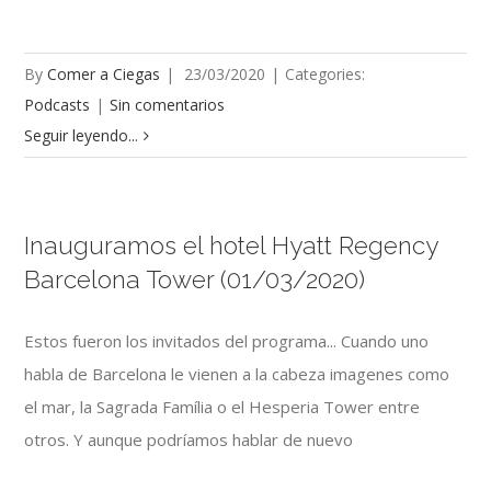
By
Comer a Ciegas
|
23/03/2020
|
Categories:
Podcasts
|
Sin comentarios
Seguir leyendo...
Inauguramos el hotel Hyatt Regency
Barcelona Tower (01/03/2020)
Estos fueron los invitados del programa... Cuando uno
habla de Barcelona le vienen a la cabeza imagenes como
el mar, la Sagrada Família o el Hesperia Tower entre
otros. Y aunque podríamos hablar de nuevo