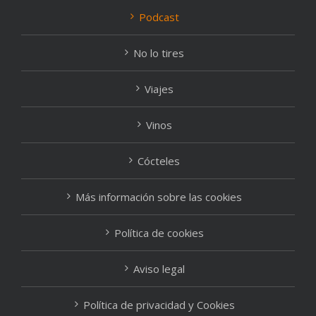
Podcast
No lo tires
Viajes
Vinos
Cócteles
Más información sobre las cookies
Política de cookies
Aviso legal
Política de privacidad y Cookies