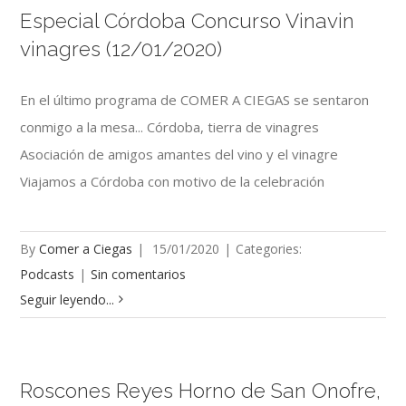
Especial Córdoba Concurso Vinavin
vinagres (12/01/2020)
En el último programa de COMER A CIEGAS se sentaron
conmigo a la mesa... Córdoba, tierra de vinagres
Asociación de amigos amantes del vino y el vinagre
Viajamos a Córdoba con motivo de la celebración
By
Comer a Ciegas
|
15/01/2020
|
Categories:
Podcasts
|
Sin comentarios
Seguir leyendo...
Roscones Reyes Horno de San Onofre,