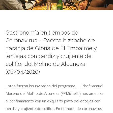
Gastronomía en tiempos de
Coronavirus – Receta bizcocho de
naranja de Gloria de El Empalme y
lentejas con perdiz y crujiente de
coliflor del Molino de Alcuneza
(06/04/2020)
Estos fueron los invitados del programa... El chef Samuel
Moreno del Molino de Alcuneza (**Michelín) nos ameniza
el confinamiento con un exquisito plato de lentejas con
perdiz y crujiente de coliflor. En tiempos de coronavirus