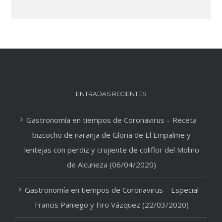
ENTRADAS RECIENTES
Gastronomía en tiempos de Coronavirus – Receta
bizcocho de naranja de Gloria de El Empalme y
lentejas con perdiz y crujiente de coliflor del Molino
de Alcuneza (06/04/2020)
Gastronomía en tiempos de Coronavirus – Especial
Francis Paniego y Firo Vázquez (22/03/2020)