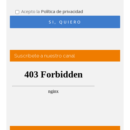
Acepto la
Política de privacidad
Suscríbete a nuestro canal