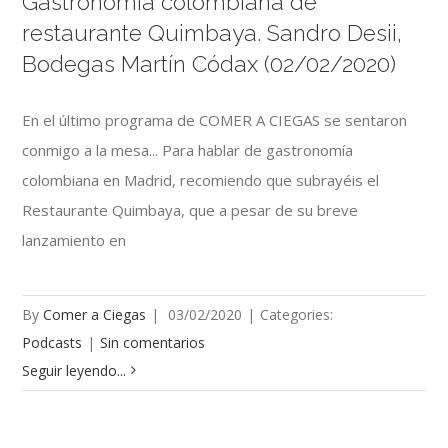
Gastronomía colombiana de
restaurante Quimbaya. Sandro Desii,
Bodegas Martín Códax (02/02/2020)
En el último programa de COMER A CIEGAS se sentaron
conmigo a la mesa... Para hablar de gastronomía
colombiana en Madrid, recomiendo que subrayéis el
Restaurante Quimbaya, que a pesar de su breve
lanzamiento en
By
Comer a Ciegas
|
03/02/2020
|
Categories:
Podcasts
|
Sin comentarios
Seguir leyendo...