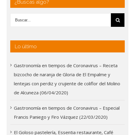
¿Buscas algo?
Lo último
Gastronomía en tiempos de Coronavirus – Receta
bizcocho de naranja de Gloria de El Empalme y
lentejas con perdiz y crujiente de coliflor del Molino
de Alcuneza (06/04/2020)
Gastronomía en tiempos de Coronavirus – Especial
Francis Paniego y Firo Vázquez (22/03/2020)
El Goloso pastelería, Essentia restaurante, Café