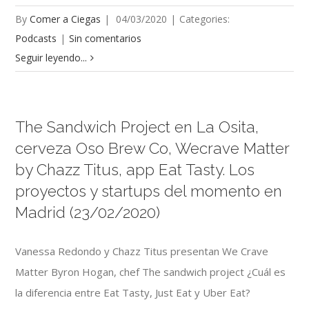
By
Comer a Ciegas
|
04/03/2020
|
Categories:
Podcasts
|
Sin comentarios
Seguir leyendo...
The Sandwich Project en La Osita,
cerveza Oso Brew Co, Wecrave Matter
by Chazz Titus, app Eat Tasty. Los
proyectos y startups del momento en
Madrid (23/02/2020)
Vanessa Redondo y Chazz Titus presentan We Crave
Matter Byron Hogan, chef The sandwich project ¿Cuál es
la diferencia entre Eat Tasty, Just Eat y Uber Eat?