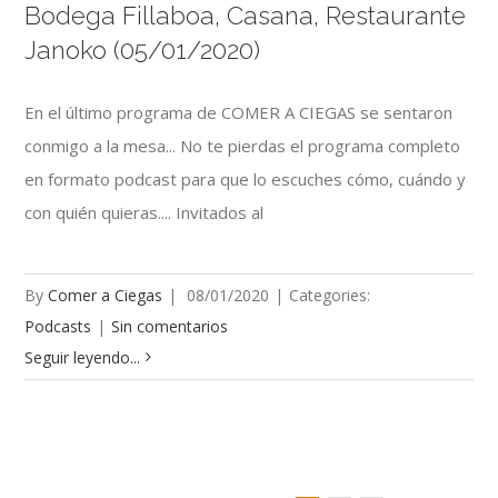
Bodega Fillaboa, Casana, Restaurante
Janoko (05/01/2020)
En el último programa de COMER A CIEGAS se sentaron
conmigo a la mesa... No te pierdas el programa completo
en formato podcast para que lo escuches cómo, cuándo y
con quién quieras.... Invitados al
By
Comer a Ciegas
|
08/01/2020
|
Categories:
Podcasts
|
Sin comentarios
Seguir leyendo...