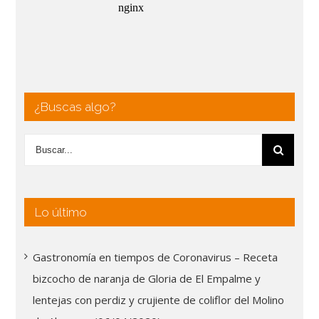
¿Buscas algo?
Lo último
Gastronomía en tiempos de Coronavirus – Receta
bizcocho de naranja de Gloria de El Empalme y
lentejas con perdiz y crujiente de coliflor del Molino