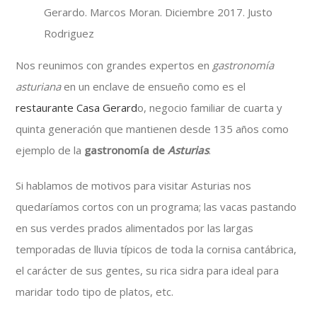
Gerardo. Marcos Moran. Diciembre 2017. Justo
Rodriguez
Nos reunimos con grandes expertos en
gastronomía
asturiana
en un enclave de ensueño como es el
restaurante Casa Gerard
o, negocio familiar de cuarta y
quinta generación que mantienen desde 135 años como
ejemplo de la
gastronomía de
Asturias
.
Si hablamos de motivos para visitar Asturias nos
quedaríamos cortos con un programa; las vacas pastando
en sus verdes prados alimentados por las largas
temporadas de lluvia típicos de toda la cornisa cantábrica,
el carácter de sus gentes, su rica sidra para ideal para
maridar todo tipo de platos, etc.