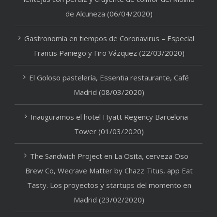
de Alcuneza (06/04/2020)
Gastronomía en tiempos de Coronavirus – Especial
Francis Paniego y Firo Vázquez (22/03/2020)
El Goloso pastelería, Essentia restaurante, Café
Madrid (08/03/2020)
Inauguramos el hotel Hyatt Regency Barcelona
Tower (01/03/2020)
The Sandwich Project en La Osita, cerveza Oso
Brew Co, Wecrave Matter by Chazz Titus, app Eat
Tasty. Los proyectos y startups del momento en
Madrid (23/02/2020)