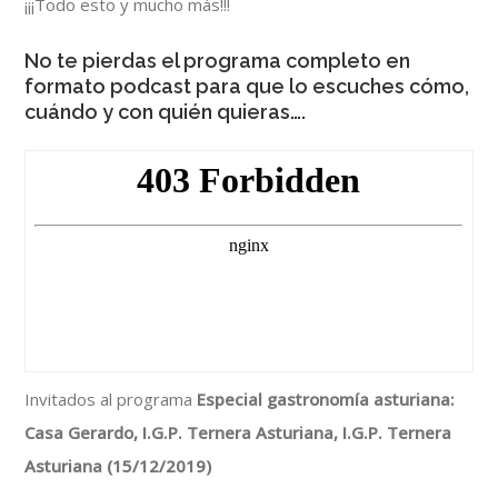
¡¡¡Todo esto y mucho más!!!
No te pierdas el programa completo en
formato podcast para que lo escuches cómo,
cuándo y con quién quieras….
Invitados al programa
Especial gastronomía asturiana:
Casa Gerardo, I.G.P. Ternera Asturiana, I.G.P. Ternera
Asturiana (15/12/2019)