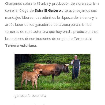
Charlamos sobre la técnica y producción de sidra asturiana
con el enólogo de
Sidra El Gaitero
y te aconsejamos sus
maridajes ideales, descubrimos la riqueza de la tierra y la
ardúa labor de los ganaderos de la zona para criar las
terneras de raza asturiana que hoy en dia produce una de
las mejores denominaciones de origen de Ternera,
la
Ternera Asturiana
.
ganadería asturiana