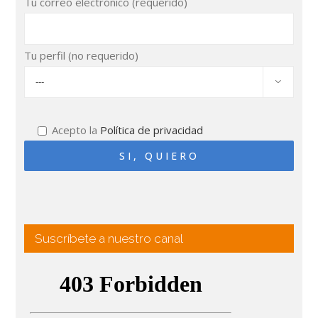
Tu correo electrónico (requerido)
Tu perfil (no requerido)

Acepto la
Política de privacidad
Suscríbete a nuestro canal