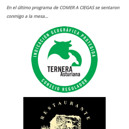
En el último programa de COMER A CIEGAS se sentaron
conmigo a la mesa…