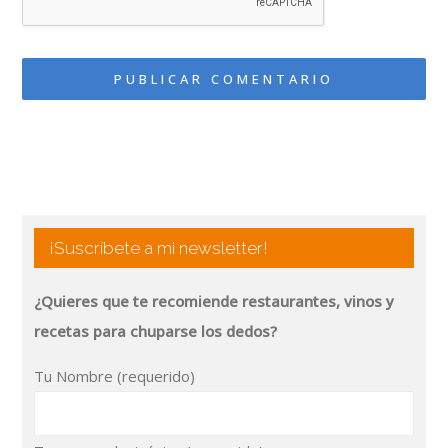
¡Suscríbete a mi newsletter!
¿Quieres que te recomiende restaurantes, vinos y
recetas para chuparse los dedos?
Tu Nombre (requerido)