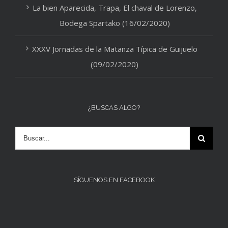
La bien Aparecida, Trapa, El chaval de Lorenzo,
Bodega Spartako (16/02/2020)
XXXV Jornadas de la Matanza Típica de Guijuelo
(09/02/2020)
¿BUSCAS ALGO?
SÍGUENOS EN FACEBOOK