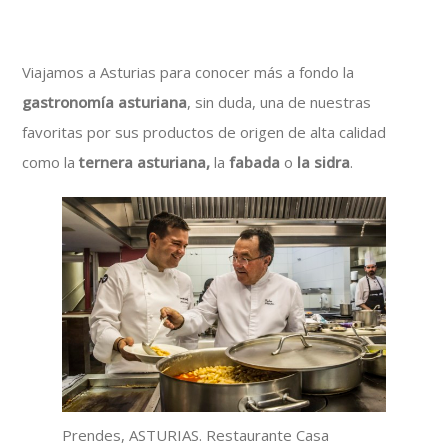
Viajamos a Asturias para conocer más a fondo la
gastronomía asturiana
, sin duda, una de nuestras
favoritas por sus productos de origen de alta calidad
como la
ternera asturiana,
la
fabada
o
la sidra
.
Prendes, ASTURIAS. Restaurante Casa