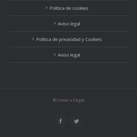
Política de cookies
Aviso legal
Política de privacidad y Cookies
Aviso legal
© Comer a Ciegas
Facebook
Twitter