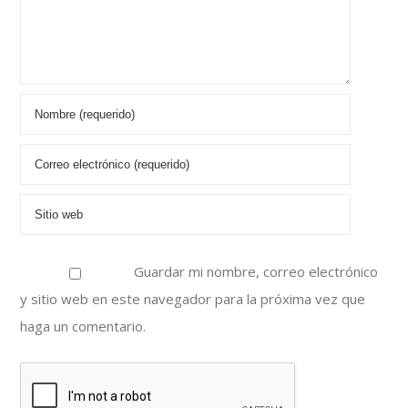
Guardar mi nombre, correo electrónico
y sitio web en este navegador para la próxima vez que
haga un comentario.