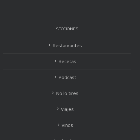
SECCIONES
Restaurantes
Recetas
Podcast
No lo tires
Viajes
Vinos