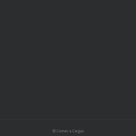
© Comer a Ciegas