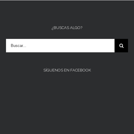
¿BUSCAS ALGO?
SÍGUENOS EN FACEBOOK