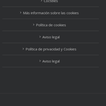
Cócteles
Más información sobre las cookies
Política de cookies
Aviso legal
Política de privacidad y Cookies
Aviso legal