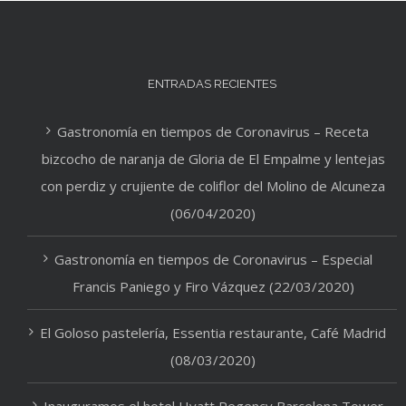
ENTRADAS RECIENTES
Gastronomía en tiempos de Coronavirus – Receta
bizcocho de naranja de Gloria de El Empalme y lentejas
con perdiz y crujiente de coliflor del Molino de Alcuneza
(06/04/2020)
Gastronomía en tiempos de Coronavirus – Especial
Francis Paniego y Firo Vázquez (22/03/2020)
El Goloso pastelería, Essentia restaurante, Café Madrid
(08/03/2020)