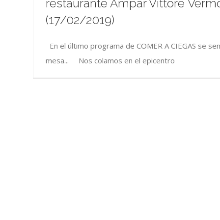
restaurante Ampar Vittore Vermou
(17/02/2019)
En el último programa de COMER A CIEGAS se sen
mesa... Nos colamos en el epicentro