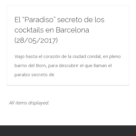
El “Paradiso” secreto de los
cocktails en Barcelona
(28/05/2017)
Viajo hasta el corazón de la ciudad condal, en pleno
barrio del Born, para descubrir el que llaman el
paraíso secreto de
All items displayed.