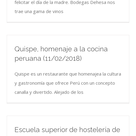
felicitar el día de la madre. Bodegas Dehesa nos
trae una gama de vinos
Quispe, homenaje a la cocina
peruana (11/02/2018)
Quispe es un restaurante que homenajea la cultura
y gastronomía que ofrece Perú con un concepto
canalla y divertido. Alejado de los
Escuela superior de hostelería de