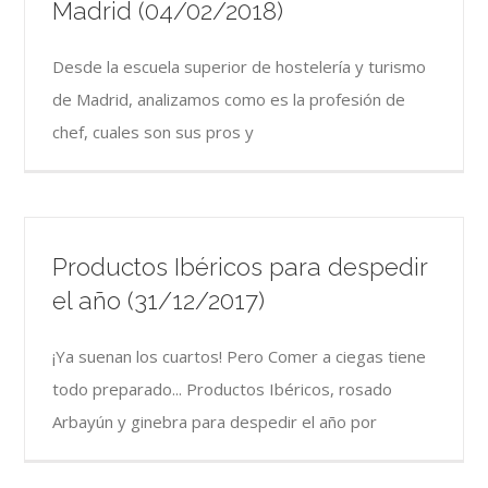
Madrid (04/02/2018)
Desde la escuela superior de hostelería y turismo
de Madrid, analizamos como es la profesión de
chef, cuales son sus pros y
Productos Ibéricos para despedir
el año (31/12/2017)
¡Ya suenan los cuartos! Pero Comer a ciegas tiene
todo preparado... Productos Ibéricos, rosado
Arbayún y ginebra para despedir el año por