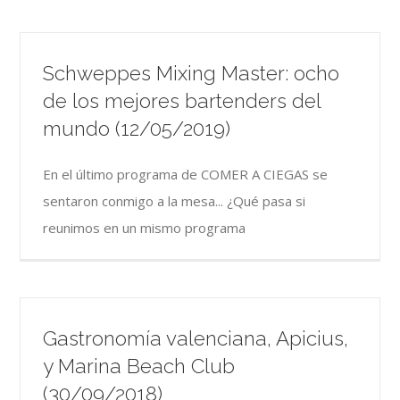
Schweppes Mixing Master: ocho
de los mejores bartenders del
mundo (12/05/2019)
En el último programa de COMER A CIEGAS se
sentaron conmigo a la mesa... ¿Qué pasa si
reunimos en un mismo programa
Gastronomía valenciana, Apicius,
y Marina Beach Club
(30/09/2018)