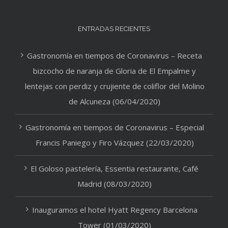
ENTRADAS RECIENTES
Gastronomía en tiempos de Coronavirus – Receta
bizcocho de naranja de Gloria de El Empalme y
lentejas con perdiz y crujiente de coliflor del Molino
de Alcuneza (06/04/2020)
Gastronomía en tiempos de Coronavirus – Especial
Francis Paniego y Firo Vázquez (22/03/2020)
El Goloso pastelería, Essentia restaurante, Café
Madrid (08/03/2020)
Inauguramos el hotel Hyatt Regency Barcelona
Tower (01/03/2020)