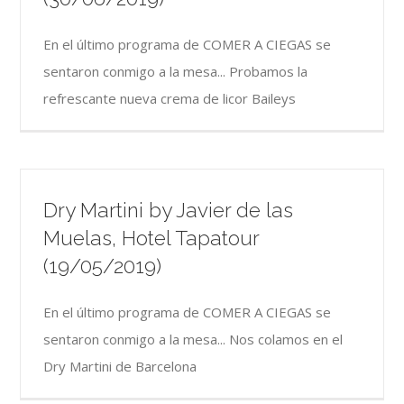
En el último programa de COMER A CIEGAS se
sentaron conmigo a la mesa... Probamos la
refrescante nueva crema de licor Baileys
Dry Martini by Javier de las
Muelas, Hotel Tapatour
(19/05/2019)
En el último programa de COMER A CIEGAS se
sentaron conmigo a la mesa... Nos colamos en el
Dry Martini de Barcelona