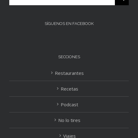
SÍGUENOS EN FACEBOOK
SECCIONES
Restaurantes
Recetas
Podcast
No lo tires
Viajes