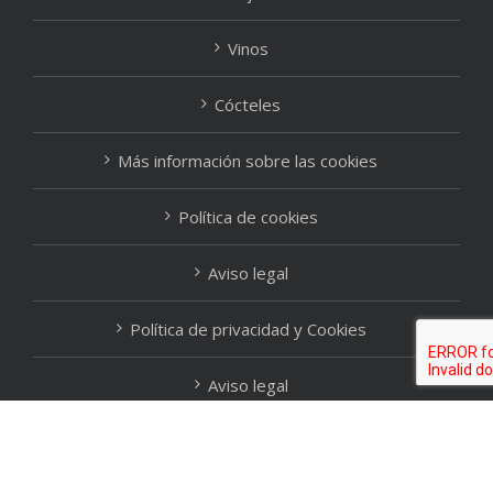
Vinos
Cócteles
Más información sobre las cookies
Política de cookies
Aviso legal
Política de privacidad y Cookies
Aviso legal