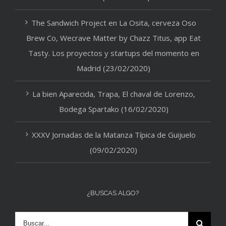
The Sandwich Project en La Osita, cerveza Oso
Brew Co, Wecrave Matter by Chazz Titus, app Eat
Tasty. Los proyectos y startups del momento en
Madrid (23/02/2020)
La bien Aparecida, Trapa, El chaval de Lorenzo,
Bodega Spartako (16/02/2020)
XXXV Jornadas de la Matanza Típica de Guijuelo
(09/02/2020)
¿BUSCAS ALGO?