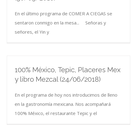
En el último programa de COMER A CIEGAS se
sentaron conmigo en la mesa... Señoras y
señores, el Yin y
100% México, Tepic, Placeres Mex
y libro Mezcal (24/06/2018)
En el programa de hoy nos introducimos de lleno
en la gastronomía mexicana. Nos acompañará
100% México, el restaurante Tepic y el