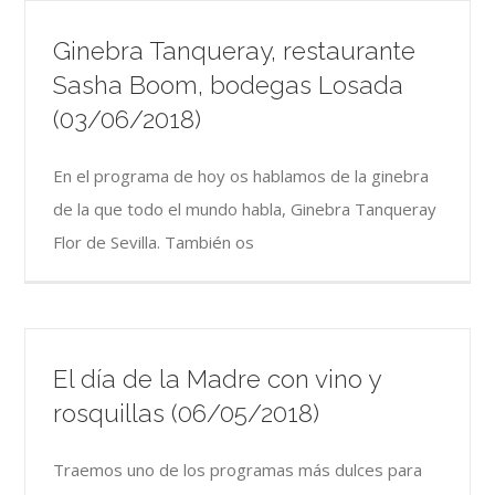
Ginebra Tanqueray, restaurante
Sasha Boom, bodegas Losada
(03/06/2018)
En el programa de hoy os hablamos de la ginebra
de la que todo el mundo habla, Ginebra Tanqueray
Flor de Sevilla. También os
El día de la Madre con vino y
rosquillas (06/05/2018)
Traemos uno de los programas más dulces para